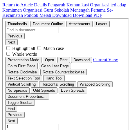
Return to Article Details
Pengaruh Komunikasi Organisasi terhadap
Komitmen Organisasi Guru Sekolah Menengah Pertama Se-
Kecamatan Pondok Melati
Download
Download PDF