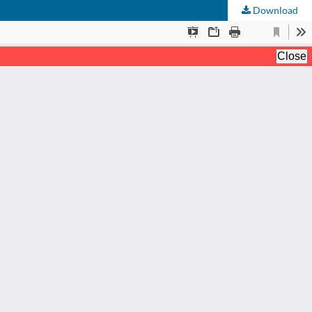
Download