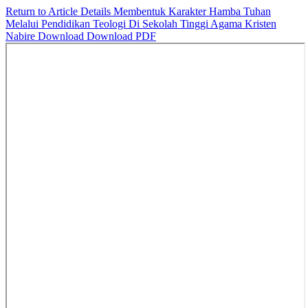
Return to Article Details
Membentuk Karakter Hamba Tuhan
Melalui Pendidikan Teologi Di Sekolah Tinggi Agama Kristen
Nabire
Download
Download PDF