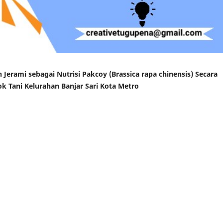
erami sebagai Nutrisi Pakcoy (Brassica rapa chinensis) Secara
 Tani Kelurahan Banjar Sari Kota Metro