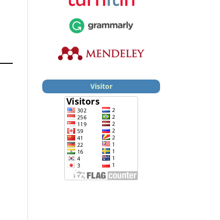
Visitor