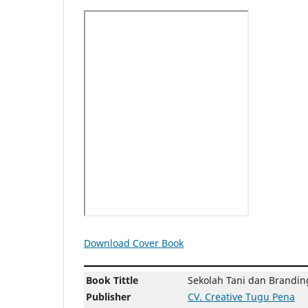
Download Cover Book
Book Tittle
Sekolah Tani dan Brandin
Publisher
CV. Creative Tugu Pena