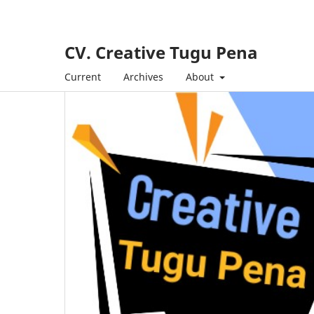
CV. Creative Tugu Pena
Current
Archives
About