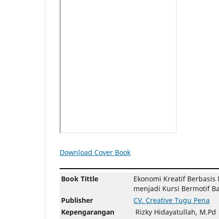
Download Cover Book
Book Tittle
Ekonomi Kreatif Berbasis
menjadi Kursi Bermotif Ba
Publisher
CV. Creative Tugu Pena
Kepengarangan
Rizky Hidayatullah, M.P