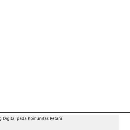
g Digital pada Komunitas Petani