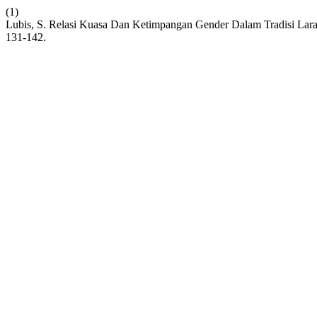
(1)
Lubis, S. Relasi Kuasa Dan Ketimpangan Gender Dalam Tradisi Lar
131-142.