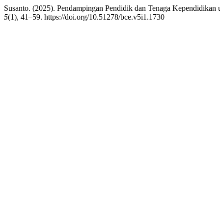
Susanto. (2025). Pendampingan Pendidik dan Tenaga Kependidikan
5
(1), 41–59. https://doi.org/10.51278/bce.v5i1.1730