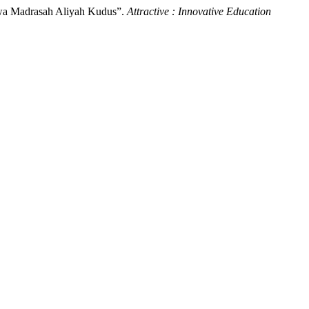
iswa Madrasah Aliyah Kudus”.
Attractive : Innovative Education