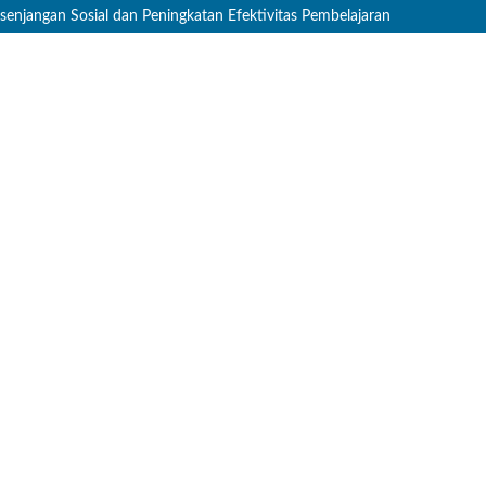
jangan Sosial dan Peningkatan Efektivitas Pembelajaran